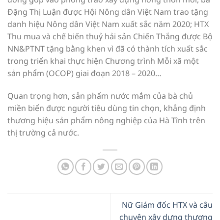
Đặng Thị Luận được Hội Nông dân Việt Nam trao tặng
danh hiệu Nông dân Việt Nam xuất sắc năm 2020; HTX
Thu mua và chế biến thuỷ hải sản Chiến Thắng được Bộ
NN&PTNT tặng bằng khen vì đã có thành tích xuất sắc
trong triển khai thực hiện Chương trình Mỗi xã một
sản phẩm (OCOP) giai đoạn 2018 – 2020…
Quan trọng hơn, sản phẩm nước mắm của bà chủ
miền biển được người tiêu dùng tin chọn, khẳng định
thương hiệu sản phẩm nông nghiệp của Hà Tĩnh trên
thị trường cả nước.
Nữ Giám đốc HTX và câu
chuyện xây dựng thương