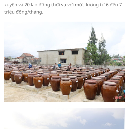
xuyên và 20 lao động thời vụ với mức lương từ 6 đến 7
triệu đồng/tháng.