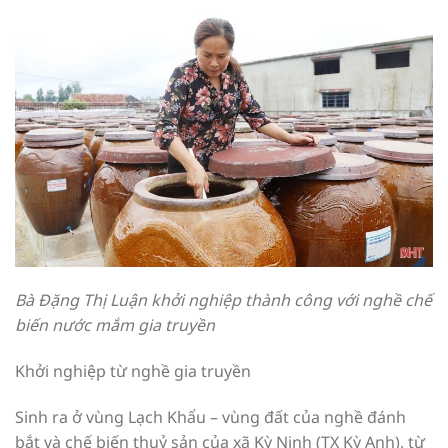
Bà Đặng Thị Luận khởi nghiệp thành công với nghề chế
biến nước mắm gia truyền
Khởi nghiệp từ nghề gia truyền
Sinh ra ở vùng Lạch Khẩu – vùng đất của nghề đánh
bắt và chế biến thuỷ sản của xã Kỳ Ninh (TX Kỳ Anh), từ