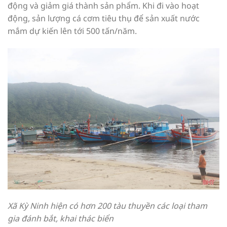
động và giảm giá thành sản phẩm. Khi đi vào hoạt
động, sản lượng cá cơm tiêu thụ để sản xuất nước
mắm dự kiến lên tới 500 tấn/năm.
Xã Kỳ Ninh hiện có hơn 200 tàu thuyền các loại tham
gia đánh bắt, khai thác biển