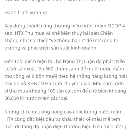
Hành trình vươn xa
Xây dựng thành công thương hiệu nước mắm OCOP 4
sao, HTX Thu mua và chế biến thuỷ hải sản Chiến
Thắng như có chiếc “vé thông hành” để mở rộng thị
trường và phát triển sản xuất kinh doanh.
Đến thời điểm hiện tại, bà Đặng Thị Luận đã phát triển
cơ sở sản xuất lên 600 chum sành để muối nước mắm
thủ công và 6 bồn muối theo hệ thống năng lượng mặt
trời do Sở KH&CN Hà Tĩnh chuyển giao. Mỗi năm, đơn
vị thu mua khoảng 100 tấn cá cơm để chế biến khoảng
50.000 lít nước mắm các loại.
Không chỉ chú trọng nâng cao chất lượng nước mắm,
HTX cũng đặc biệt đầu tư khâu thiết kế mẫu mã tem
mác để tăng độ nhận diện thương hiệu trên thị trường.