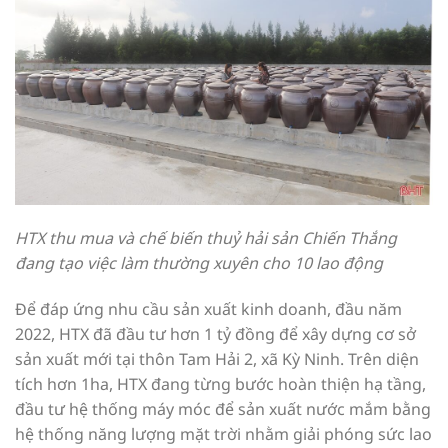
HTX thu mua và chế biến thuỷ hải sản Chiến Thắng
đang tạo việc làm thường xuyên cho 10 lao động
Để đáp ứng nhu cầu sản xuất kinh doanh, đầu năm
2022, HTX đã đầu tư hơn 1 tỷ đồng để xây dựng cơ sở
sản xuất mới tại thôn Tam Hải 2, xã Kỳ Ninh. Trên diện
tích hơn 1ha, HTX đang từng bước hoàn thiện hạ tầng,
đầu tư hệ thống máy móc để sản xuất nước mắm bằng
hệ thống năng lượng mặt trời nhằm giải phóng sức lao