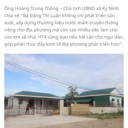
Ông Hoàng Trung Thông – Chủ tịch UBND xã Kỳ Ninh
chia sẻ: “Bà Đặng Thị Luận không chỉ phát triển sản
xuất, xây dựng thương hiệu nước mắm truyền thống
riêng cho địa phương mà còn tạo nhiều việc làm cho
con em xã nhà. HTX cũng bao tiêu hải sản cho ngư dân,
góp phần thúc đẩy kinh tế địa phương phát triển hơn”
.